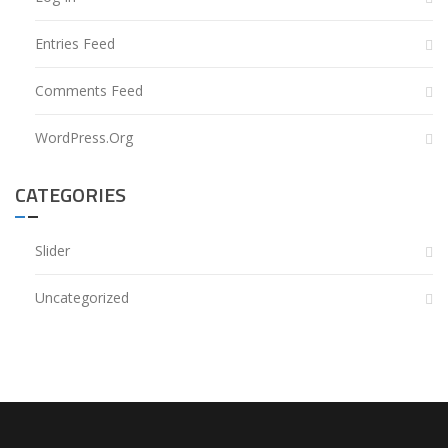
Entries Feed
Comments Feed
WordPress.org
CATEGORIES
Slider
Uncategorized