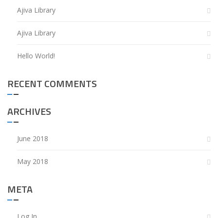
Ajiva Library
Ajiva Library
Hello World!
RECENT COMMENTS
ARCHIVES
June 2018
May 2018
META
Log In